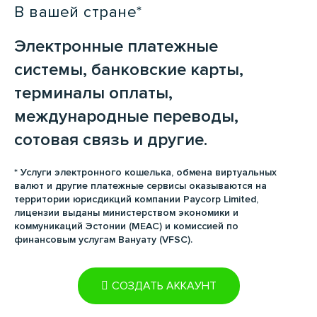
В вашей стране*
Электронные платежные
системы, банковские карты,
терминалы оплаты,
международные переводы,
сотовая связь и другие.
* Услуги электронного кошелька, обмена виртуальных
валют и другие платежные сервисы оказываются на
территории юрисдикций компании Paycorp Limited,
лицензии выданы министерством экономики и
коммуникаций Эстонии (MEAC) и комиссией по
финансовым услугам Вануату (VFSC).
СОЗДАТЬ АККАУНТ