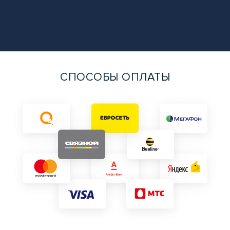
СПОСОБЫ ОПЛАТЫ